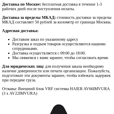
Доставка по Москве:
бесплатная доставка в течение 1-3
рабочих дней после поступления оплаты.
Доставка за пределы МКАД:
стоимость доставки за пределы
МКАД составляет 50 рублей за километр от границы Москвы.
Адресная доставка:
Доставим заказ по указанному адресу
Разгрузка и подъем товаров осуществляются нашими
сотрудниками.
Доставка осуществляется с 09:00 до 18:00.
Мы свяжемся с вами заранее, чтобы согласовать время.
Для юридических лиц:
для получения заказа необходимо
наличие доверенности или печати организации. Пожалуйста,
подготовьте эти документы заранее, чтобы избежать задержек
при передаче груза.
Отзывы: Внешний блок VRF системы HAIER AV66IMVURA
(3 х AV22IMVURA)