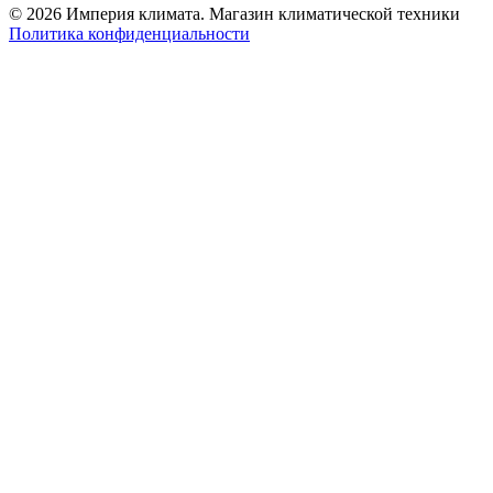
© 2026 Империя климата. Магазин климатической техники
Политика конфиденциальности