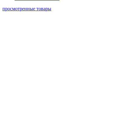
просмотренные товары