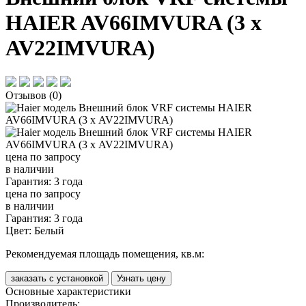
HAIER AV66IMVURA (3 х
AV22IMVURA)
Отзывов (0)
цена по запросу
в наличии
Гарантия: 3 года
цена по запросу
в наличии
Гарантия: 3 года
Цвет:
Белый
Рекомендуемая площадь помещения, кв.м:
заказать с установкой
Узнать цену
Основные характеристики
Производитель: