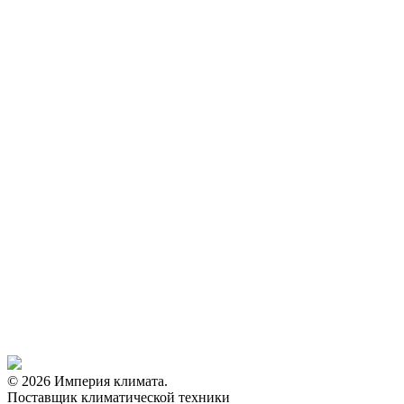
© 2026 Империя климата.
Поставщик климатической техники