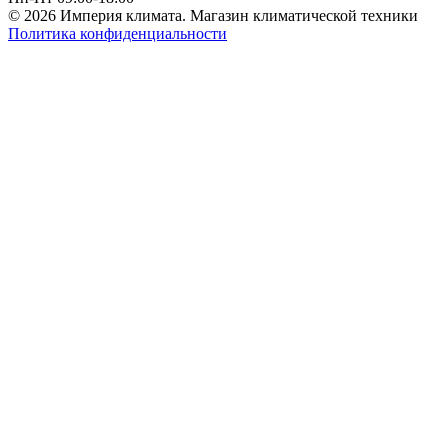
© 2026 Империя климата. Магазин климатической техники
Политика конфиденциальности