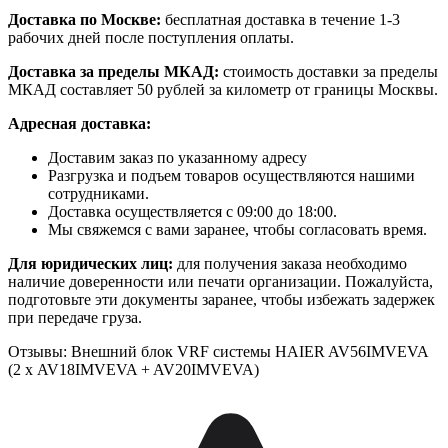
Доставка по Москве:
бесплатная доставка в течение 1-3
рабочих дней после поступления оплаты.
Доставка за пределы МКАД:
стоимость доставки за пределы
МКАД составляет 50 рублей за километр от границы Москвы.
Адресная доставка:
Доставим заказ по указанному адресу
Разгрузка и подъем товаров осуществляются нашими
сотрудниками.
Доставка осуществляется с 09:00 до 18:00.
Мы свяжемся с вами заранее, чтобы согласовать время.
Для юридических лиц:
для получения заказа необходимо
наличие доверенности или печати организации. Пожалуйста,
подготовьте эти документы заранее, чтобы избежать задержек
при передаче груза.
Отзывы: Внешний блок VRF системы HAIER AV56IMVEVA
(2 х AV18IMVEVA + AV20IMVEVA)