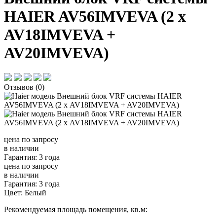
HAIER AV56IMVEVA (2 х
AV18IMVEVA +
AV20IMVEVA)
Отзывов (0)
цена по запросу
в наличии
Гарантия: 3 года
цена по запросу
в наличии
Гарантия: 3 года
Цвет:
Белый
Рекомендуемая площадь помещения, кв.м: