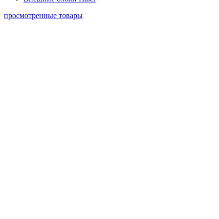
просмотренные товары