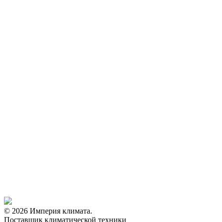
© 2026 Империя климата.
Поставщик климатической техники