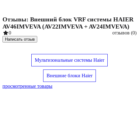
Отзывы: Внешний блок VRF системы HAIER
AV46IMVEVA (AV22IMVEVA + AV24IMVEVA)
0
отзывов (0)
Написать отзыв
Мультизональные системы Haier
Внешние блоки Haier
просмотренные товары