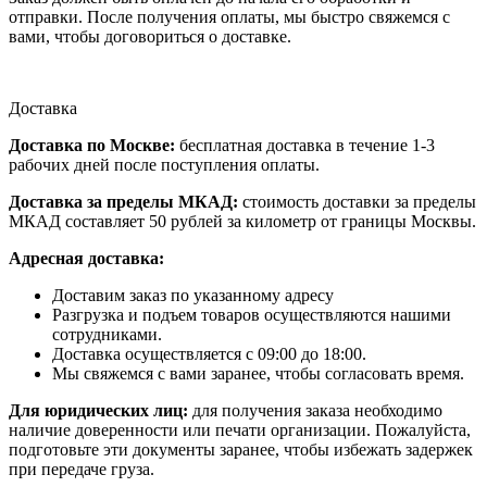
отправки. После получения оплаты, мы быстро свяжемся с
вами, чтобы договориться о доставке.
Доставка
Доставка по Москве:
бесплатная доставка в течение 1-3
рабочих дней после поступления оплаты.
Доставка за пределы МКАД:
стоимость доставки за пределы
МКАД составляет 50 рублей за километр от границы Москвы.
Адресная доставка:
Доставим заказ по указанному адресу
Разгрузка и подъем товаров осуществляются нашими
сотрудниками.
Доставка осуществляется с 09:00 до 18:00.
Мы свяжемся с вами заранее, чтобы согласовать время.
Для юридических лиц:
для получения заказа необходимо
наличие доверенности или печати организации. Пожалуйста,
подготовьте эти документы заранее, чтобы избежать задержек
при передаче груза.