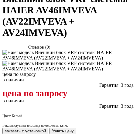
HAIER AV46IMVEVA
(AV22IMVEVA +
AV24IMVEVA)
Отзывов (0)
цена по запросу
в наличии
Гарантия: 3 года
цена по запросу
в наличии
Гарантия: 3 года
Цвет:
Белый
Рекомендуемая площадь помещения, кв.м:
заказать с установкой
Узнать цену