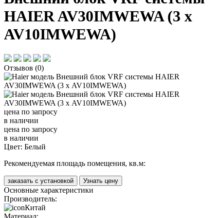
HAIER AV30IMWEWA (3 х
AV10IMWEWA)
Отзывов (0)
цена по запросу
в наличии
цена по запросу
в наличии
Цвет:
Белый
Рекомендуемая площадь помещения, кв.м:
заказать с установкой
Узнать цену
Основные характеристики
Производитель:
Китай
Материал: