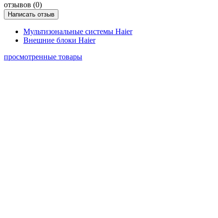
отзывов (0)
Написать отзыв
Мультизональные системы Haier
Внешние блоки Haier
просмотренные товары