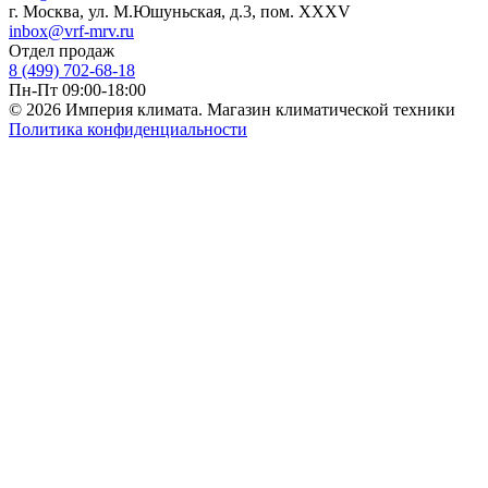
г. Москва, ул. М.Юшуньская, д.3, пом. XXXV
inbox@vrf-mrv.ru
Отдел продаж
8 (499) 702-68-18
Пн-Пт 09:00-18:00
© 2026 Империя климата. Магазин климатической техники
Политика конфиденциальности