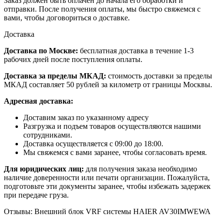
Заказ должен быть оплачен до начала его обработки и
отправки. После получения оплаты, мы быстро свяжемся с
вами, чтобы договориться о доставке.
Доставка
Доставка по Москве:
бесплатная доставка в течение 1-3
рабочих дней после поступления оплаты.
Доставка за пределы МКАД:
стоимость доставки за пределы
МКАД составляет 50 рублей за километр от границы Москвы.
Адресная доставка:
Доставим заказ по указанному адресу
Разгрузка и подъем товаров осуществляются нашими
сотрудниками.
Доставка осуществляется с 09:00 до 18:00.
Мы свяжемся с вами заранее, чтобы согласовать время.
Для юридических лиц:
для получения заказа необходимо
наличие доверенности или печати организации. Пожалуйста,
подготовьте эти документы заранее, чтобы избежать задержек
при передаче груза.
Отзывы: Внешний блок VRF системы HAIER AV30IMWEWA