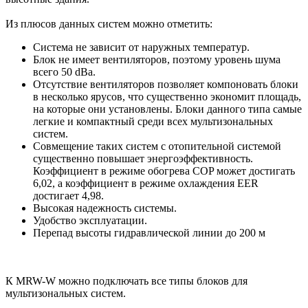
Из плюсов данных систем можно отметить:
Система не зависит от наружных температур.
Блок не имеет вентиляторов, поэтому уровень шума
всего 50 dBa.
Отсутствие вентиляторов позволяет компоновать блоки
в несколько ярусов, что существенно экономит площадь,
на которые они установлены. Блоки данного типа самые
легкие и компактный среди всех мультизональных
систем.
Совмещение таких систем с отопительной системой
существенно повышает энергоэффективность.
Коэффициент в режиме обогрева COP может достигать
6,02, а коэффициент в режиме охлаждения EER
достигает 4,98.
Высокая надежность системы.
Удобство эксплуатации.
Перепад высоты гидравлической линии до 200 м
К MRW-W можно подключать все типы блоков для
мультизональных систем.