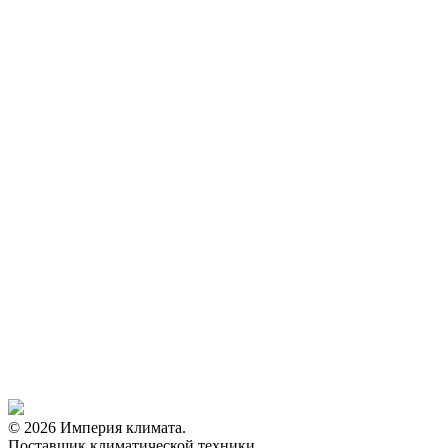
© 2026 Империя климата.
Поставщик климатической техники