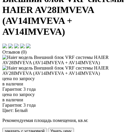
HAIER AV28IMVEVA
(AV14IMVEVA +
AV14IMVEVA)
Отзывов (0)
цена по запросу
в наличии
Гарантия: 3 года
цена по запросу
в наличии
Гарантия: 3 года
Цвет:
Белый
Рекомендуемая площадь помещения, кв.м:
заказать с установкой
Узнать цену