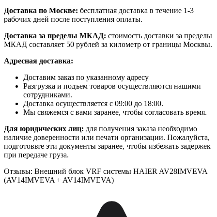
Доставка по Москве:
бесплатная доставка в течение 1-3
рабочих дней после поступления оплаты.
Доставка за пределы МКАД:
стоимость доставки за пределы
МКАД составляет 50 рублей за километр от границы Москвы.
Адресная доставка:
Доставим заказ по указанному адресу
Разгрузка и подъем товаров осуществляются нашими
сотрудниками.
Доставка осуществляется с 09:00 до 18:00.
Мы свяжемся с вами заранее, чтобы согласовать время.
Для юридических лиц:
для получения заказа необходимо
наличие доверенности или печати организации. Пожалуйста,
подготовьте эти документы заранее, чтобы избежать задержек
при передаче груза.
Отзывы: Внешний блок VRF системы HAIER AV28IMVEVA
(AV14IMVEVA + AV14IMVEVA)