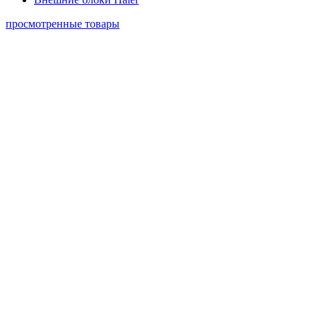
просмотренные товары