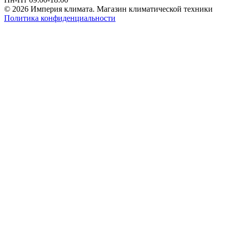
© 2026 Империя климата. Магазин климатической техники
Политика конфиденциальности