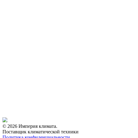
© 2026 Империя климата.
Поставщик климатической техники
Политика конфиденциальности