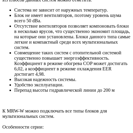
Система не зависит от наружных температур.
Блок не имеет вентиляторов, поэтому уровень шума
всего 50 dBa.
Отсутствие вентиляторов позволяет компоновать блоки
в несколько ярусов, что существенно экономит площадь,
на которые они установлены. Блоки данного типа самые
легкие и компактный среди всех мультизональных
систем.
Совмещение таких систем с отопительной системой
существенно повышает энергоэффективность.
Коэффициент в режиме обогрева COP может достигать
6,02, а коэффициент в режиме охлаждения EER
достигает 4,98.
Высокая надежность системы.
Удобство эксплуатации.
Перепад высоты гидравлической линии до 200 м
К MRW-W можно подключать все типы блоков для
мультизональных систем.
Особенности серии: