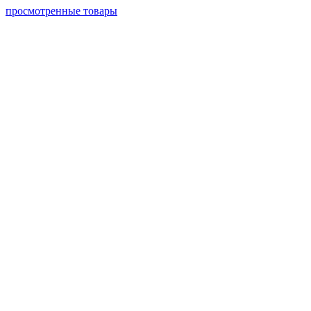
просмотренные товары