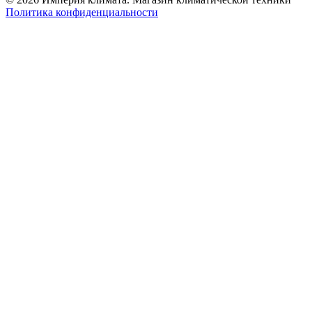
Политика конфиденциальности