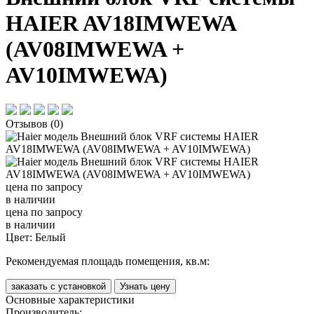
HAIER AV18IMWEWA
(AV08IMWEWA +
AV10IMWEWA)
Отзывов (0)
цена по запросу
в наличии
цена по запросу
в наличии
Цвет:
Белый
Рекомендуемая площадь помещения, кв.м:
заказать с установкой
Узнать цену
Основные характеристики
Производитель: