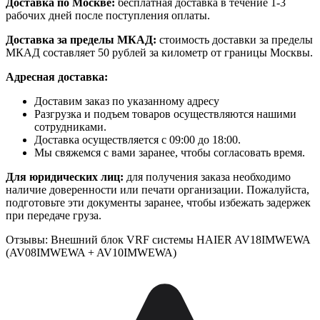
Доставка по Москве:
бесплатная доставка в течение 1-3
рабочих дней после поступления оплаты.
Доставка за пределы МКАД:
стоимость доставки за пределы
МКАД составляет 50 рублей за километр от границы Москвы.
Адресная доставка:
Доставим заказ по указанному адресу
Разгрузка и подъем товаров осуществляются нашими
сотрудниками.
Доставка осуществляется с 09:00 до 18:00.
Мы свяжемся с вами заранее, чтобы согласовать время.
Для юридических лиц:
для получения заказа необходимо
наличие доверенности или печати организации. Пожалуйста,
подготовьте эти документы заранее, чтобы избежать задержек
при передаче груза.
Отзывы: Внешний блок VRF системы HAIER AV18IMWEWA
(AV08IMWEWA + AV10IMWEWA)