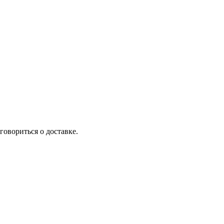
говориться о доставке.