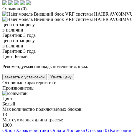
Отзывов (0)
цена по запросу
в наличии
Гарантия: 3 года
цена по запросу
в наличии
Гарантия: 3 года
Цвет:
Белый
Рекомендуемая площадь помещения, кв.м:
заказать с установкой
Узнать цену
Основные характеристики
Производитель:
Китай
Цвет:
Белый
Max количество подключаемых блоков:
13
Max суммарная длина трассы:
1000
Обзор
Характеристики
Оплата
Доставка
Отзывы (0)
Категории