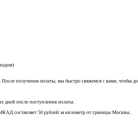
еводом)
. После получения оплаты, мы быстро свяжемся с вами, чтобы до
их дней после поступления оплаты.
МКАД составляет 50 рублей за километр от границы Москвы.