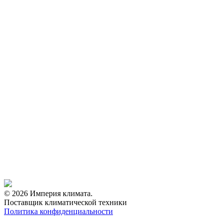
© 2026 Империя климата.
Поставщик климатической техники
Политика конфиденциальности