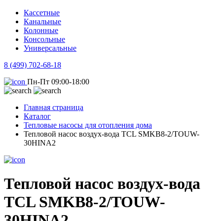
Кассетные
Канальные
Колонные
Консольные
Универсальные
8 (499) 702-68-18
Пн-Пт 09:00-18:00
Главная страница
Каталог
Тепловые насосы для отопления дома
Тепловой насос воздух-вода TCL SMKB8-2/TOUW-
30HINA2
Тепловой насос воздух-вода
TCL SMKB8-2/TOUW-
30HINA2