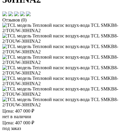
Отзывов (0)
Цена: 407 000 ₽
нет в наличии
Цена: 407 000 ₽
под заказ