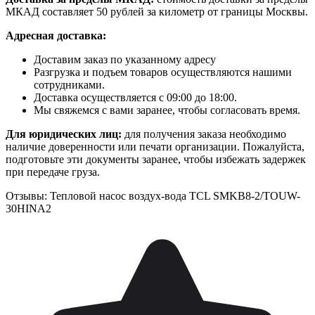
МКАД составляет 50 рублей за километр от границы Москвы.
Адресная доставка:
Доставим заказ по указанному адресу
Разгрузка и подъем товаров осуществляются нашими
сотрудниками.
Доставка осуществляется с 09:00 до 18:00.
Мы свяжемся с вами заранее, чтобы согласовать время.
Для юридических лиц:
для получения заказа необходимо
наличие доверенности или печати организации. Пожалуйста,
подготовьте эти документы заранее, чтобы избежать задержек
при передаче груза.
Отзывы: Тепловой насос воздух-вода TCL SMKB8-2/TOUW-
30HINA2