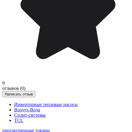
0
отзывов (0)
Написать отзыв
Инверторные тепловые насосы
Воздух-Вода
Сплит-системы
TCL
просмотренные товары