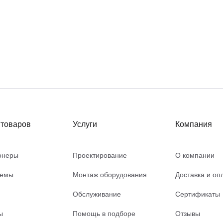
 товаров
Услуги
Компания
онеры
Проектирование
О компании
темы
Монтаж оборудования
Доставка и оп
Обслуживание
Сертификаты
ы
Помощь в подборе
Отзывы