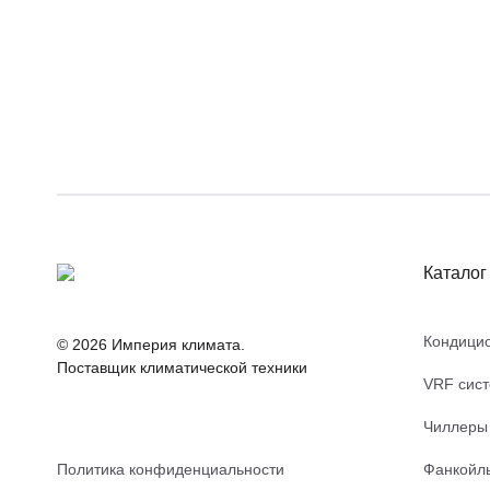
Каталог
Кондици
© 2026 Империя климата.
Поставщик климатической техники
VRF сис
Чиллеры
Политика конфиденциальности
Фанкойл