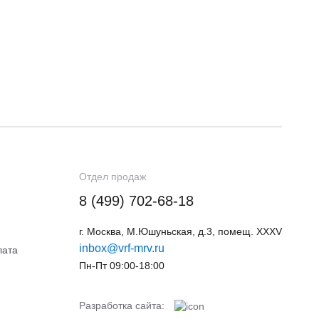
Отдел продаж
8 (499) 702-68-18
г. Москва, М.Юшуньская, д.3, помещ. XXXV
inbox@vrf-mrv.ru
лата
Пн-Пт 09:00-18:00
Разработка сайта: