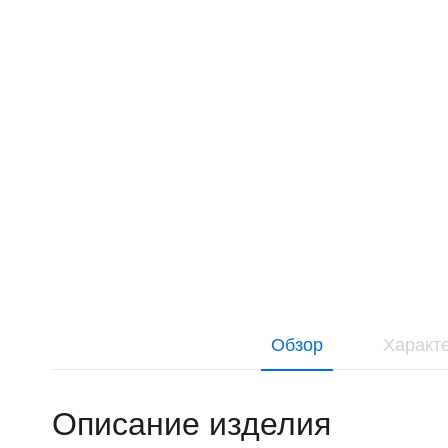
Обзор
Характ
Описание изделия