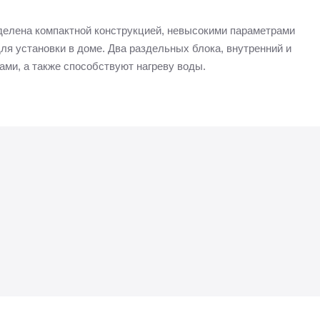
аделена компактной конструкцией, невысокими параметрами
ля установки в доме. Два раздельных блока, внутренний и
ми, а также способствуют нагреву воды.