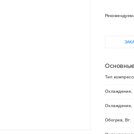
Рекомендуем
ЗАК
Основные
Тип компресс
Охлаждение, 
Охлаждение, 
Обогрев, Вт: