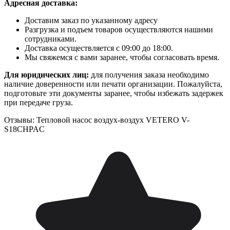
Адресная доставка:
Доставим заказ по указанному адресу
Разгрузка и подъем товаров осуществляются нашими
сотрудниками.
Доставка осуществляется с 09:00 до 18:00.
Мы свяжемся с вами заранее, чтобы согласовать время.
Для юридических лиц:
для получения заказа необходимо
наличие доверенности или печати организации. Пожалуйста,
подготовьте эти документы заранее, чтобы избежать задержек
при передаче груза.
Отзывы: Тепловой насос воздух-воздух VETERO V-
S18CHPAC