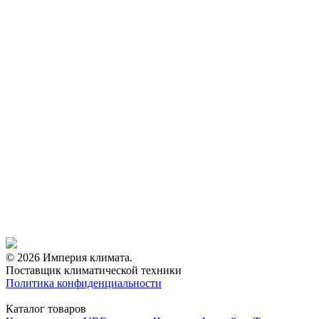
© 2026 Империя климата.
Поставщик климатической техники
Политика конфиденциальности
Каталог товаров