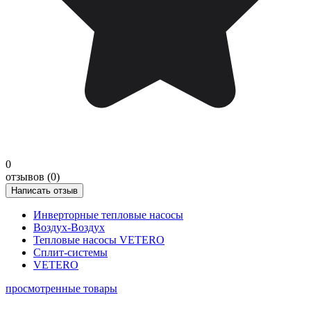
0
отзывов (0)
Написать отзыв
Инверторные тепловые насосы
Воздух-Воздух
Тепловые насосы VETERO
Сплит-системы
VETERO
просмотренные товары