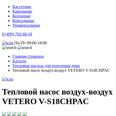
Кассетные
Канальные
Колонные
Консольные
Универсальные
8 (499) 702-68-18
Пн-Пт 09:00-18:00
Главная страница
Каталог
Тепловые насосы для отопления дома
Тепловой насос воздух-воздух VETERO V-S18CHPAC
Тепловой насос воздух-воздух
VETERO V-S18CHPAC