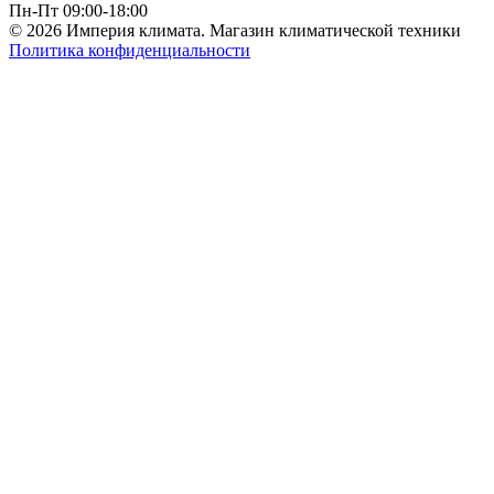
Пн-Пт 09:00-18:00
© 2026 Империя климата. Магазин климатической техники
Политика конфиденциальности