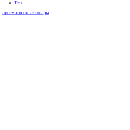
Tica
просмотренные товары