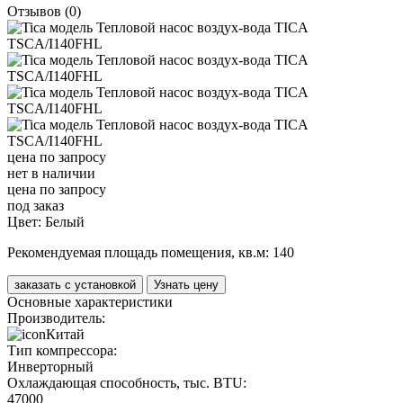
Отзывов (0)
цена по запросу
нет в наличии
цена по запросу
под заказ
Цвет:
Белый
Рекомендуемая площадь помещения, кв.м:
140
заказать с установкой
Узнать цену
Основные характеристики
Производитель:
Китай
Тип компрессора:
Инверторный
Охлаждающая способность, тыс. BTU:
47000