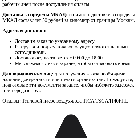
рабочих дней после поступления оплаты.
Доставка за пределы МКАД:
стоимость доставки за пределы
МКАД составляет 50 рублей за километр от границы Москвы.
Адресная доставка:
Доставим заказ по указанному адресу
Разгрузка и подъем товаров осуществляются нашими
сотрудниками.
Доставка осуществляется с 09:00 до 18:00.
Мы свяжемся с вами заранее, чтобы согласовать время.
Для юридических лиц:
для получения заказа необходимо
наличие доверенности или печати организации. Пожалуйста,
подготовьте эти документы заранее, чтобы избежать задержек
при передаче груза.
Отзывы: Тепловой насос воздух-вода TICA TSCA/I140FHL