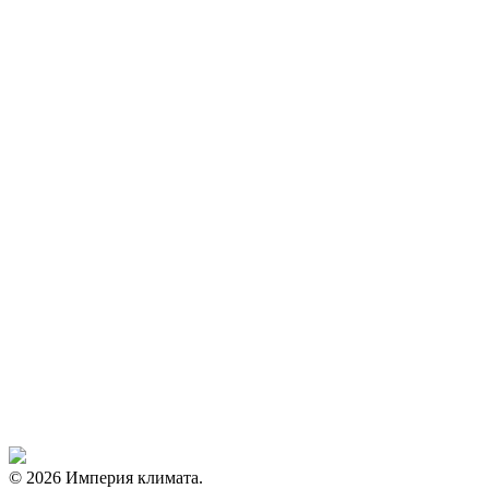
© 2026 Империя климата.