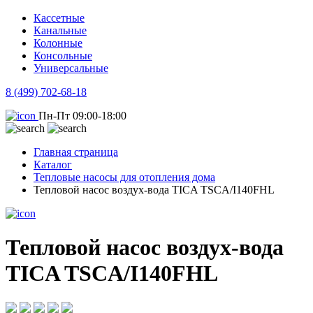
Кассетные
Канальные
Колонные
Консольные
Универсальные
8 (499) 702-68-18
Пн-Пт 09:00-18:00
Главная страница
Каталог
Тепловые насосы для отопления дома
Тепловой насос воздух-вода TICA TSCA/I140FHL
Тепловой насос воздух-вода
TICA TSCA/I140FHL