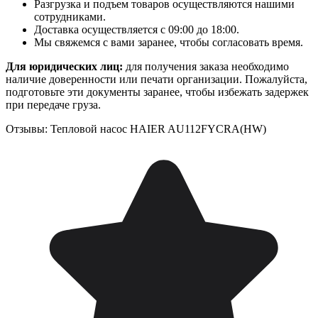
Разгрузка и подъем товаров осуществляются нашими
сотрудниками.
Доставка осуществляется с 09:00 до 18:00.
Мы свяжемся с вами заранее, чтобы согласовать время.
Для юридических лиц:
для получения заказа необходимо
наличие доверенности или печати организации. Пожалуйста,
подготовьте эти документы заранее, чтобы избежать задержек
при передаче груза.
Отзывы: Тепловой насос HAIER AU112FYCRA(HW)