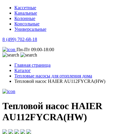
Кассетные
Канальные
Колонные
Консольные
Универсальные
8 (499) 702-68-18
Пн-Пт 09:00-18:00
Главная страница
Каталог
Тепловые насосы для отопления дома
Тепловой насос HAIER AU112FYCRA(HW)
Тепловой насос HAIER
AU112FYCRA(HW)