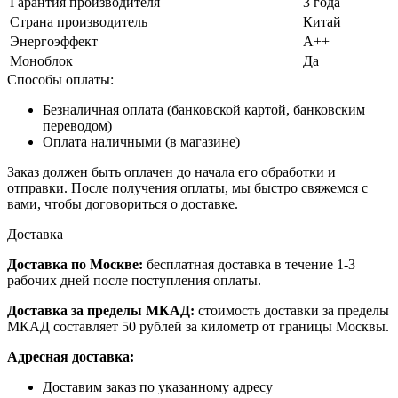
Гарантия производителя
3 года
Страна производитель
Китай
Энергоэффект
А++
Моноблок
Да
Способы оплаты:
Безналичная оплата (банковской картой, банковским
переводом)
Оплата наличными (в магазине)
Заказ должен быть оплачен до начала его обработки и
отправки. После получения оплаты, мы быстро свяжемся с
вами, чтобы договориться о доставке.
Доставка
Доставка по Москве:
бесплатная доставка в течение 1-3
рабочих дней после поступления оплаты.
Доставка за пределы МКАД:
стоимость доставки за пределы
МКАД составляет 50 рублей за километр от границы Москвы.
Адресная доставка:
Доставим заказ по указанному адресу