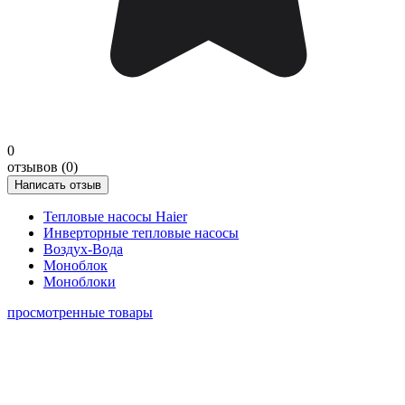
0
отзывов (0)
Написать отзыв
Тепловые насосы Haier
Инверторные тепловые насосы
Воздух-Вода
Моноблок
Моноблоки
просмотренные товары