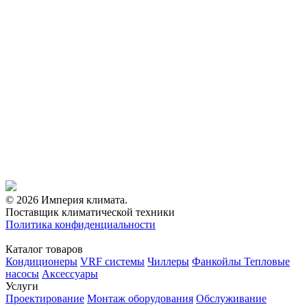
© 2026 Империя климата.
Поставщик климатической техники
Политика конфиденциальности
Каталог товаров
Кондиционеры
VRF системы
Чиллеры
Фанкойлы
Тепловые
насосы
Аксессуары
Услуги
Проектирование
Монтаж оборудования
Обслуживание