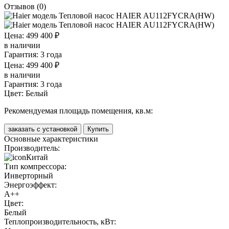
Отзывов (0)
Цена: 499 400 ₽
в наличии
Гарантия: 3 года
Цена: 499 400 ₽
в наличии
Гарантия: 3 года
Цвет:
Белый
Рекомендуемая площадь помещения, кв.м:
заказать с установкой
Купить
Основные характеристики
Производитель:
Китай
Тип компрессора:
Инверторный
Энергоэффект:
А++
Цвет:
Белый
Теплопроизводительность, кВт: