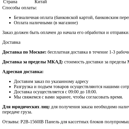
Страна
Китай
Способы оплаты:
Безналичная оплата (банковской картой, банковским пер
Оплата наличными (в магазине)
Заказ должен быть оплачен до начала его обработки и отправки
Доставка
Доставка по Москве:
бесплатная доставка в течение 1-3 рабоч
Доставка за пределы МКАД:
стоимость доставки за пределы 
Адресная доставка:
Доставим заказ по указанному адресу
Разгрузка и подъем товаров осуществляются нашими сот
Доставка осуществляется с 09:00 до 18:00.
Мы свяжемся с вами заранее, чтобы согласовать время.
Для юридических лиц:
для получения заказа необходимо нали
передаче груза.
Отзывы: P2B-1560IB Панель для кассетных блоков полупромы