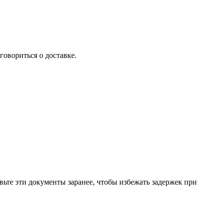
говориться о доставке.
ьте эти документы заранее, чтобы избежать задержек при