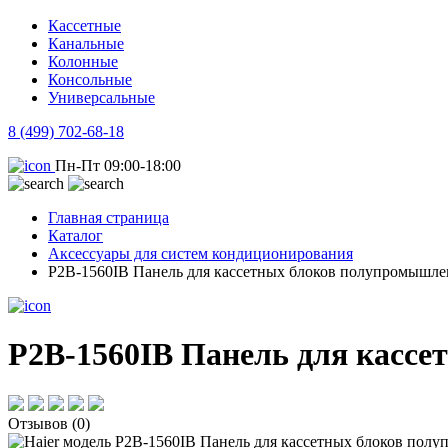
Кассетные
Канальные
Колонные
Консольные
Универсальные
8 (499) 702-68-18
Пн-Пт 09:00-18:00
Главная страница
Каталог
Аксессуары для систем кондиционирования
P2B-1560IB Панель для кассетных блоков полупромышле
P2B-1560IB Панель для касс
Отзывов (0)