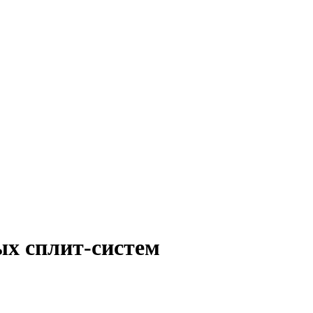
х сплит-систем