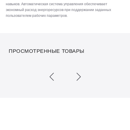
навыков. Автоматическая система управления обеспечивает
экономный расход энергоресурсов при поддержании заданных
пользователем рабочих параметров.
ПРОСМОТРЕННЫЕ ТОВАРЫ