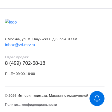
г. Москва, ул. М.Юшуньская, д.3, пом. XXXV
inbox@vrf-mrv.ru
Отдел продаж
8 (499) 702-68-18
Пн-Пт 09:00-18:00
© 2026 Империя климата. Магазин климатической техники
Политика конфиденциальности