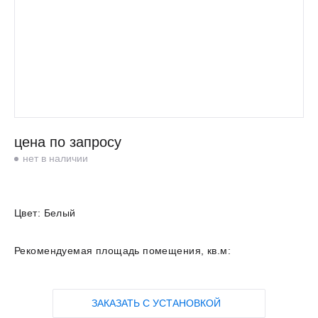
цена по запросу
нет в наличии
Цвет:
Белый
Рекомендуемая площадь помещения, кв.м:
ЗАКАЗАТЬ С УСТАНОВКОЙ