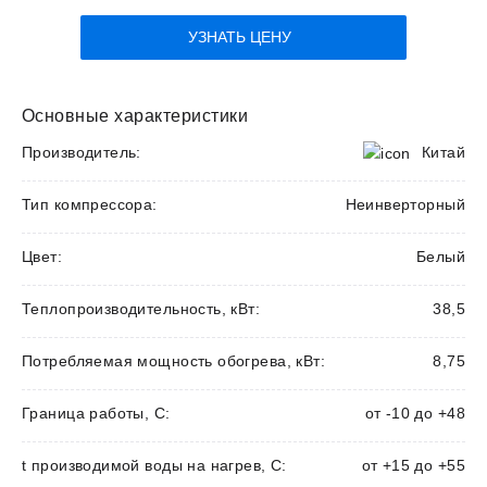
УЗНАТЬ ЦЕНУ
Основные характеристики
Производитель:
Китай
Тип компрессора:
Неинверторный
Цвет:
Белый
Теплопроизводительность, кВт:
38,5
Потребляемая мощность обогрева, кВт:
8,75
Граница работы, С:
от -10 до +48
t производимой воды на нагрев, С:
от +15 до +55