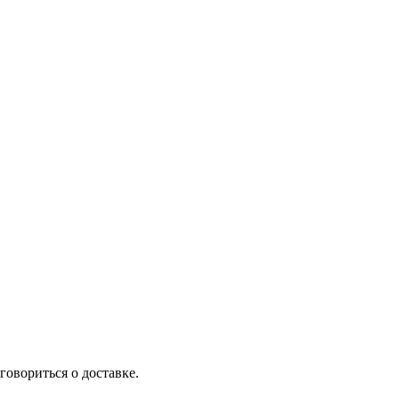
говориться о доставке.