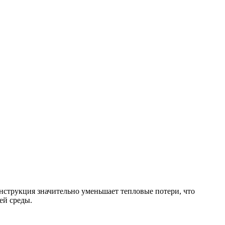
рукция значительно уменьшает тепловые потери, что
ей среды.