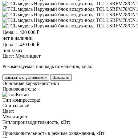
Цена: 1 420 006 ₽
нет в наличии
Цена: 1 420 006 ₽
под заказ
Цвет:
Мультицвет
Рекомендуемая площадь помещения, кв.м:
заказать с установкой
Заказать
Основные характеристики
Производитель:
Китай
Тип компрессора:
Спиральный
Цвет:
Мультицвет
Теплопроизводительность, кВт:
78
Производительность в режиме охлаждения, кВт: