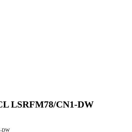
 TCL LSRFM78/CN1-DW