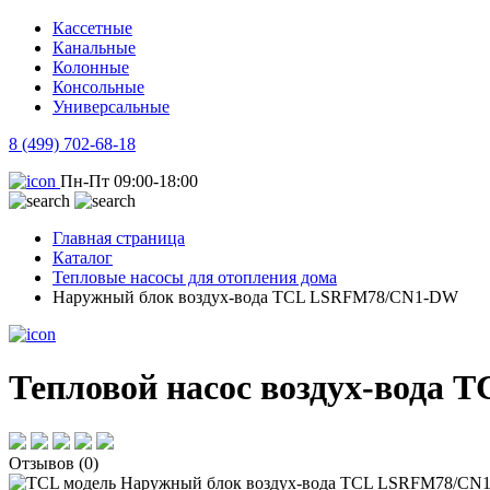
Кассетные
Канальные
Колонные
Консольные
Универсальные
8 (499) 702-68-18
Пн-Пт 09:00-18:00
Главная страница
Каталог
Тепловые насосы для отопления дома
Наружный блок воздух-вода TCL LSRFM78/CN1-DW
Тепловой насос воздух-вода
Отзывов (0)