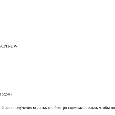
8/CN1-DW
еводом)
. После получения оплаты, мы быстро свяжемся с вами, чтобы до