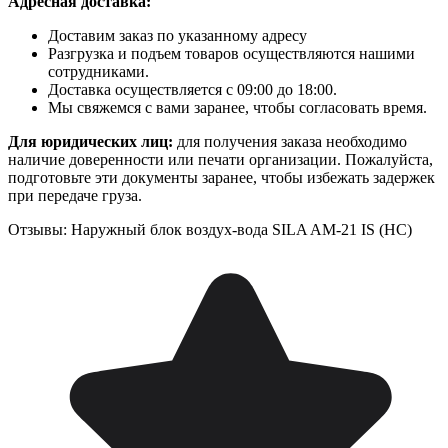
Адресная доставка:
Доставим заказ по указанному адресу
Разгрузка и подъем товаров осуществляются нашими
сотрудниками.
Доставка осуществляется с 09:00 до 18:00.
Мы свяжемся с вами заранее, чтобы согласовать время.
Для юридических лиц:
для получения заказа необходимо
наличие доверенности или печати организации. Пожалуйста,
подготовьте эти документы заранее, чтобы избежать задержек
при передаче груза.
Отзывы: Наружный блок воздух-вода SILA AM-21 IS (НC)