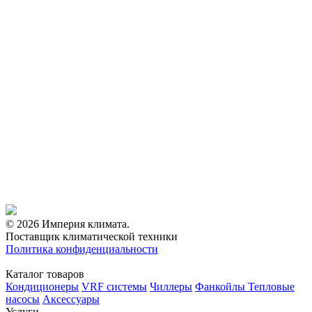
© 2026 Империя климата.
Поставщик климатической техники
Политика конфиденциальности
Каталог товаров
Кондиционеры
VRF системы
Чиллеры
Фанкойлы
Тепловые
насосы
Аксессуары
Услуги