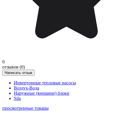
0
отзывов (0)
Написать отзыв
Инверторные тепловые насосы
Воздух-Вода
Наружные (внешние) блоки
Sila
просмотренные товары