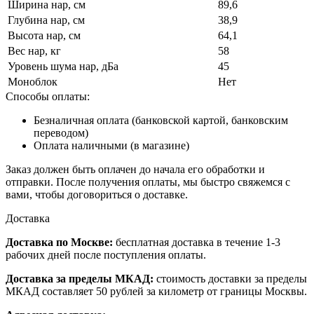
Ширина нар, см
89,6
Глубина нар, см
38,9
Высота нар, см
64,1
Вес нар, кг
58
Уровень шума нар, дБа
45
Моноблок
Нет
Способы оплаты:
Безналичная оплата (банковской картой, банковским
переводом)
Оплата наличными (в магазине)
Заказ должен быть оплачен до начала его обработки и
отправки. После получения оплаты, мы быстро свяжемся с
вами, чтобы договориться о доставке.
Доставка
Доставка по Москве:
бесплатная доставка в течение 1-3
рабочих дней после поступления оплаты.
Доставка за пределы МКАД:
стоимость доставки за пределы
МКАД составляет 50 рублей за километр от границы Москвы.