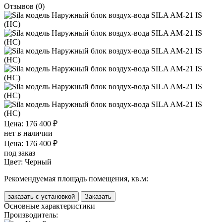
Отзывов (0)
Цена: 176 400 ₽
нет в наличии
Цена: 176 400 ₽
под заказ
Цвет:
Черный
Рекомендуемая площадь помещения, кв.м:
заказать с установкой
Заказать
Основные характеристики
Производитель: