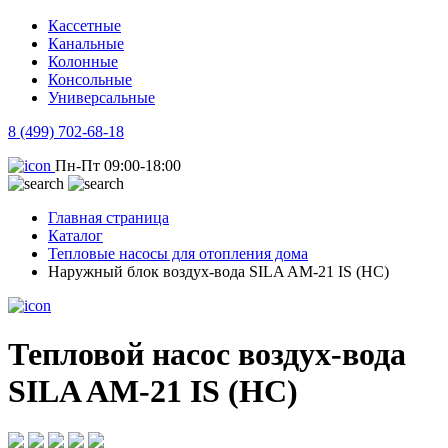
Кассетные
Канальные
Колонные
Консольные
Универсальные
8 (499) 702-68-18
Пн-Пт 09:00-18:00
Главная страница
Каталог
Тепловые насосы для отопления дома
Наружный блок воздух-вода SILA AM-21 IS (НC)
Тепловой насос воздух-вода
SILA AM-21 IS (НC)