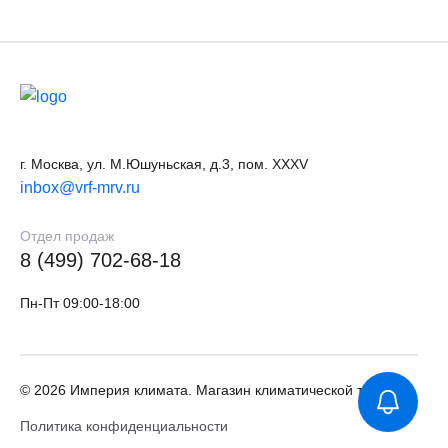
г. Москва, ул. М.Юшуньская, д.3, пом. XXXV
inbox@vrf-mrv.ru
Отдел продаж
8 (499) 702-68-18
Пн-Пт 09:00-18:00
© 2026 Империя климата. Магазин климатической техники
Политика конфиденциальности