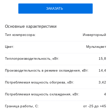
ЗАКАЗАТЬ
Основные характеристики
Тип компрессора:
Инверторный
Цвет:
Мультицвет
Теплопроизводительность, кВт:
15,8
Производительность в режиме охлаждения, кВт:
14,4
Потребляемая мощность обогрева, кВт:
3,42
Потребляемая мощность охлаждения, кВт:
4
Граница работы, С:
от -25 до +45