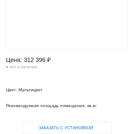
Цена: 312 396 ₽
нет в наличии
Цвет:
Мультицвет
Рекомендуемая площадь помещения, кв.м:
ЗАКАЗАТЬ С УСТАНОВКОЙ