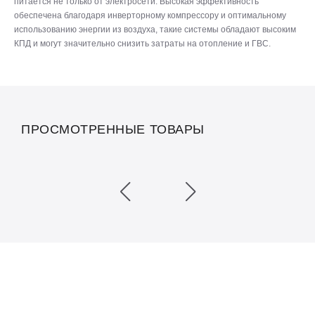
питается не только от электросети. Высокая эффективность
обеспечена благодаря инверторному компрессору и оптимальному
использованию энергии из воздуха, такие системы обладают высоким
КПД и могут значительно снизить затраты на отопление и ГВС.
ПРОСМОТРЕННЫЕ ТОВАРЫ