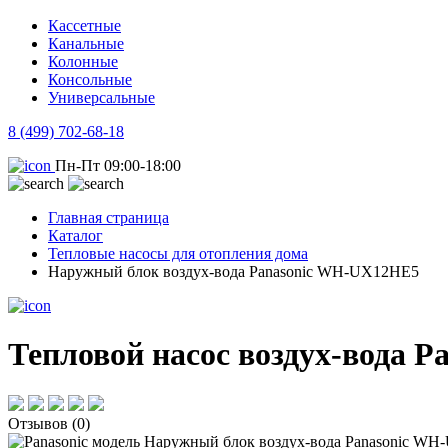
Кассетные
Канальные
Колонные
Консольные
Универсальные
8 (499) 702-68-18
Пн-Пт 09:00-18:00
Главная страница
Каталог
Тепловые насосы для отопления дома
Наружный блок воздух-вода Panasonic WH-UX12HE5
Тепловой насос воздух-вода 
Отзывов (0)