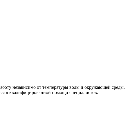
боту независимо от температуры воды и окружающей среды.
ется в квалифицированной помощи специалистов.