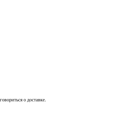
говориться о доставке.