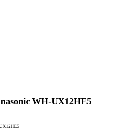
Panasonic WH-UX12HE5