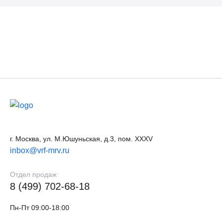
г. Москва, ул. М.Юшуньская, д.3, пом. XXXV
inbox@vrf-mrv.ru
Отдел продаж
8 (499) 702-68-18
Пн-Пт 09:00-18:00