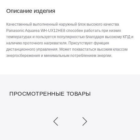
Описание изделия
Качественный выполненный наружный блок высокого качества
Panasonic Aquarea WH-UX12HE8 способен работать при низких
температурах и пользуется популярностью благодаря высокому КПД и
наличию проточного нагревателя. Присутствует функция
дистанционного управления. Может похвастаться высоким классом
энергосбережения и минимальным потреблением энергии.
ПРОСМОТРЕННЫЕ ТОВАРЫ