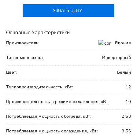
УЗНАТЬ ЦЕНУ
Основные характеристики
Производитель:
Япония
Тип компрессора:
Инверторный
Цвет:
Белый
Теплопроизводительность, кВт:
12
Производительность в режиме охлаждения, кВт:
10
Потребляемая мощность обогрева, кВт:
2,53
Потребляемая мощность охлаждения, кВт:
3,56