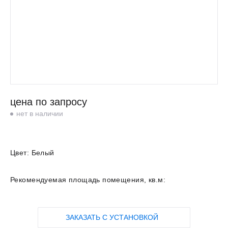
цена по запросу
нет в наличии
Цвет:
Белый
Рекомендуемая площадь помещения, кв.м:
ЗАКАЗАТЬ С УСТАНОВКОЙ