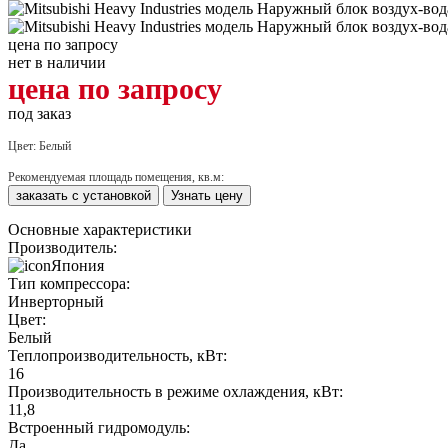
цена по запросу
нет в наличии
цена по запросу
под заказ
Цвет:
Белый
Рекомендуемая площадь помещения, кв.м:
заказать с установкой
Узнать цену
Основные характеристики
Производитель:
Япония
Тип компрессора:
Инверторный
Цвет:
Белый
Теплопроизводительность, кВт:
16
Производительность в режиме охлаждения, кВт:
11,8
Встроенный гидромодуль:
Да