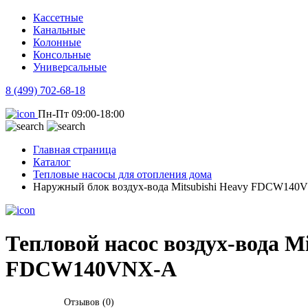
Кассетные
Канальные
Колонные
Консольные
Универсальные
8 (499) 702-68-18
Пн-Пт 09:00-18:00
Главная страница
Каталог
Тепловые насосы для отопления дома
Наружный блок воздух-вода Mitsubishi Heavy FDCW14
Тепловой насос воздух-вода Mi
FDCW140VNX-A
Отзывов (0)