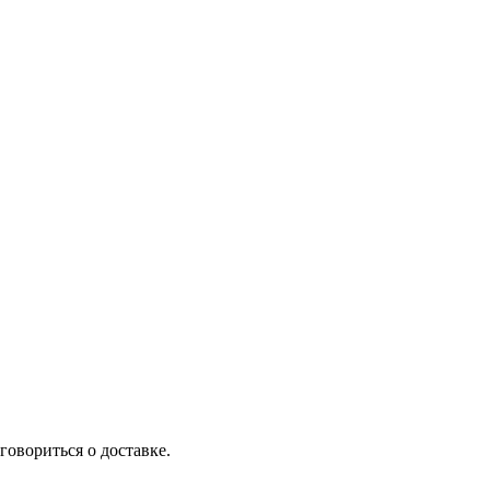
говориться о доставке.