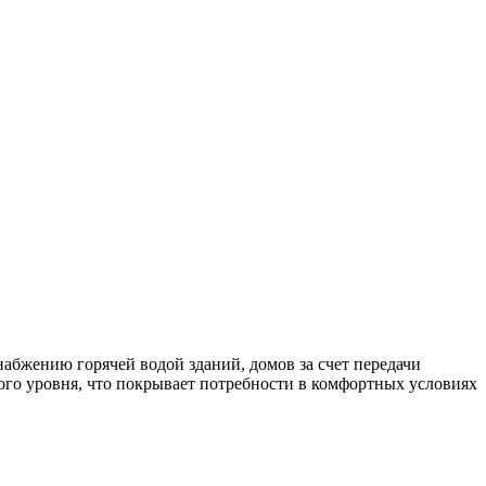
бжению горячей водой зданий, домов за счет передачи
ого уровня, что покрывает потребности в комфортных условиях