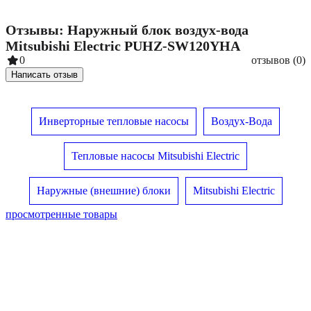
Отзывы: Наружный блок воздух-вода
Mitsubishi Electric PUHZ-SW120YHA
0
отзывов (0)
Написать отзыв
Инверторные тепловые насосы
Воздух-Вода
Тепловые насосы Mitsubishi Electric
Наружные (внешние) блоки
Mitsubishi Electric
просмотренные товары