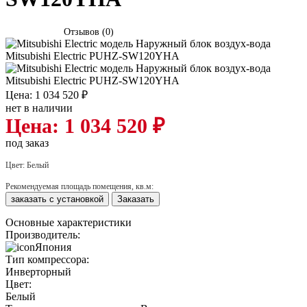
Отзывов (0)
Цена: 1 034 520 ₽
нет в наличии
Цена: 1 034 520 ₽
под заказ
Цвет:
Белый
Рекомендуемая площадь помещения, кв.м:
заказать с установкой
Заказать
Основные характеристики
Производитель:
Япония
Тип компрессора:
Инверторный
Цвет:
Белый