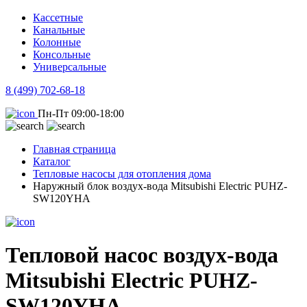
Кассетные
Канальные
Колонные
Консольные
Универсальные
8 (499) 702-68-18
Пн-Пт 09:00-18:00
Главная страница
Каталог
Тепловые насосы для отопления дома
Наружный блок воздух-вода Mitsubishi Electric PUHZ-
SW120YHA
Тепловой насос воздух-вода
Mitsubishi Electric PUHZ-
SW120YHA