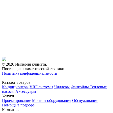
© 2026 Империя климата.
Поставщик климатической техники
Политика конфиденциальности
Каталог товаров
Кондиционеры
VRF системы
Чиллеры
Фанкойлы
Тепловые
насосы
Аксессуары
Услуги
Проектирование
Монтаж оборудования
Обслуживание
Помощь в подборе
Компания