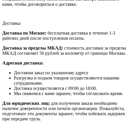
вами, чтобы договориться о доставке.
Доставка
Доставка по Москве:
бесплатная доставка в течение 1-3
рабочих дней после поступления оплаты.
Доставка за пределы МКАД:
стоимость доставки за пределы
МКАД составляет 50 рублей за километр от границы Москвы.
Адресная доставка:
Доставим заказ по указанному адресу
Разгрузка и подъем товаров осуществляются нашими
сотрудниками.
Доставка осуществляется с 09:00 до 18:00.
Мы свяжемся с вами заранее, чтобы согласовать время.
Для юридических лиц:
для получения заказа необходимо
наличие доверенности или печати организации. Пожалуйста,
подготовьте эти документы заранее, чтобы избежать задержек
при передаче груза.