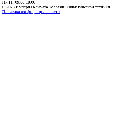
Пн-Пт 09:00-18:00
© 2026 Империя климата. Магазин климатической техники
Политика конфиденциальности