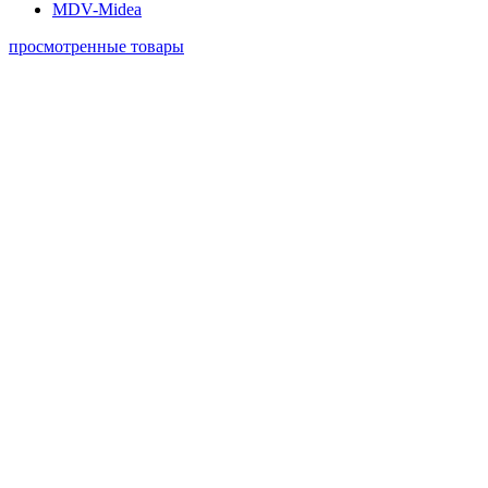
MDV-Midea
просмотренные товары