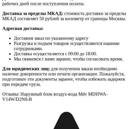
рабочих дней после поступления оплаты.
Доставка за пределы МКАД:
стоимость доставки за пределы
МКАД составляет 50 рублей за километр от границы Москвы.
Адресная доставка:
Доставим заказ по указанному адресу
Разгрузка и подъем товаров осуществляются нашими
сотрудниками.
Доставка осуществляется с 09:00 до 18:00.
Мы свяжемся с вами заранее, чтобы согласовать время.
Для юридических лиц:
для получения заказа необходимо
наличие доверенности или печати организации. Пожалуйста,
подготовьте эти документы заранее, чтобы избежать задержек
при передаче груза.
Отзывы: Наружный блок воздух-вода Mdv MDHWA-
V14W/D2N8-B