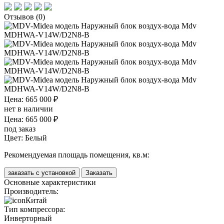
Отзывов (0)
Цена: 665 000 ₽
нет в наличии
Цена: 665 000 ₽
под заказ
Цвет:
Белый
Рекомендуемая площадь помещения, кв.м:
заказать с установкой
Заказать
Основные характеристики
Производитель:
Китай
Тип компрессора:
Инверторный