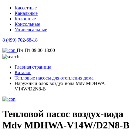
Кассетные
Канальные
Колонные
Консольные
Универсальные
8 (499) 702-68-18
Пн-Пт 09:00-18:00
Главная страница
Каталог
Тепловые насосы для отопления дома
Наружный блок воздух-вода Mdv MDHWA-
V14W/D2N8-B
Тепловой насос воздух-вода
Mdv MDHWA-V14W/D2N8-B