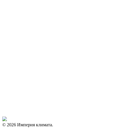
© 2026 Империя климата.