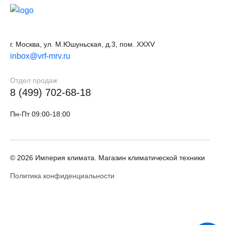
г. Москва, ул. М.Юшуньская, д.3, пом. XXXV
inbox@vrf-mrv.ru
Отдел продаж
8 (499) 702-68-18
Пн-Пт 09:00-18:00
© 2026 Империя климата. Магазин климатической техники
Политика конфиденциальности