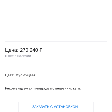
Цена: 270 240 ₽
нет в наличии
Цвет:
Мультицвет
Рекомендуемая площадь помещения, кв.м:
ЗАКАЗАТЬ С УСТАНОВКОЙ