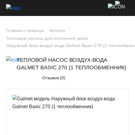
Главная страница
Каталог
Тепловые насосы для отопления дома
Наружный блок воздух-вода Galmet Basic 270 (1 теплообмен
ТЕПЛОВОЙ НАСОС ВОЗДУХ-ВОДА
GALMET BASIC 270 (1 ТЕПЛООБМЕННИК)
Отзывов (0)