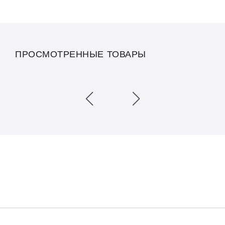
ПРОСМОТРЕННЫЕ ТОВАРЫ