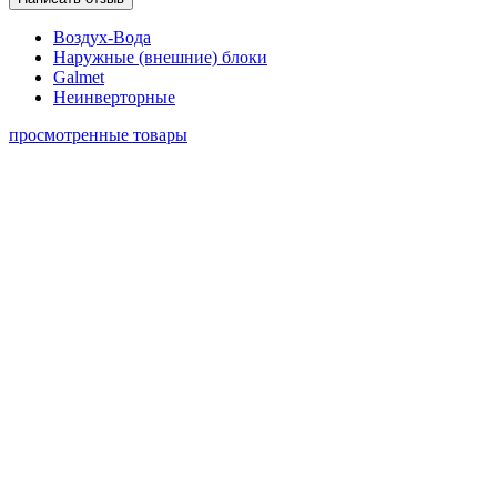
Воздух-Вода
Наружные (внешние) блоки
Galmet
Неинверторные
просмотренные товары