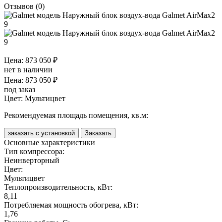
Отзывов (0)
Цена: 873 050 ₽
нет в наличии
Цена: 873 050 ₽
под заказ
Цвет:
Мультицвет
Рекомендуемая площадь помещения, кв.м:
заказать с установкой
Заказать
Основные характеристики
Тип компрессора:
Неинверторный
Цвет:
Мультицвет
Теплопроизводительность, кВт:
8,11
Потребляемая мощность обогрева, кВт:
1,76