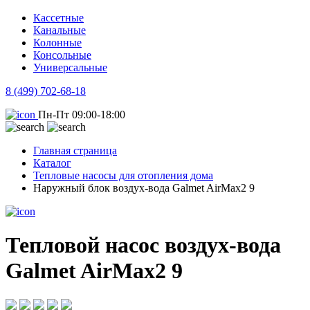
Кассетные
Канальные
Колонные
Консольные
Универсальные
8 (499) 702-68-18
Пн-Пт 09:00-18:00
Главная страница
Каталог
Тепловые насосы для отопления дома
Наружный блок воздух-вода Galmet AirMax2 9
Тепловой насос воздух-вода
Galmet AirMax2 9