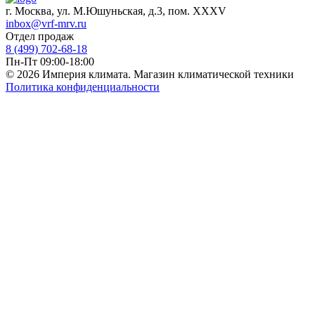
г. Москва, ул. М.Юшуньская, д.3, пом. XXXV
inbox@vrf-mrv.ru
Отдел продаж
8 (499) 702-68-18
Пн-Пт 09:00-18:00
© 2026 Империя климата. Магазин климатической техники
Политика конфиденциальности