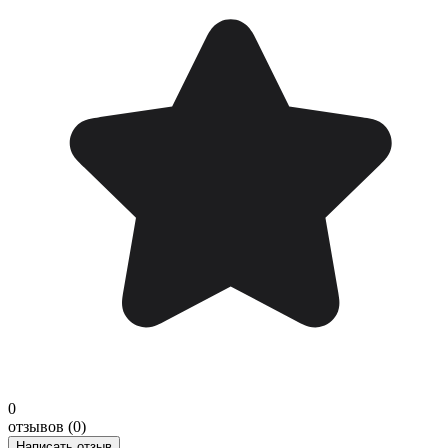
0
отзывов (0)
Написать отзыв