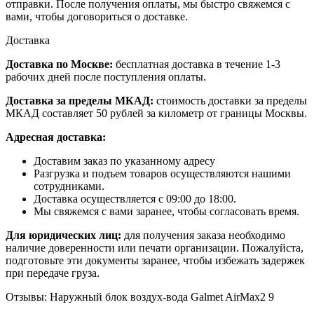
отправки. После получения оплаты, мы быстро свяжемся с
вами, чтобы договориться о доставке.
Доставка
Доставка по Москве:
бесплатная доставка в течение 1-3
рабочих дней после поступления оплаты.
Доставка за пределы МКАД:
стоимость доставки за пределы
МКАД составляет 50 рублей за километр от границы Москвы.
Адресная доставка:
Доставим заказ по указанному адресу
Разгрузка и подъем товаров осуществляются нашими
сотрудниками.
Доставка осуществляется с 09:00 до 18:00.
Мы свяжемся с вами заранее, чтобы согласовать время.
Для юридических лиц:
для получения заказа необходимо
наличие доверенности или печати организации. Пожалуйста,
подготовьте эти документы заранее, чтобы избежать задержек
при передаче груза.
Отзывы: Наружный блок воздух-вода Galmet AirMax2 9