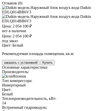
Отзывов (0)
Цена: 2 054 100 ₽
нет в наличии
Цена: 2 054 100 ₽
под заказ
Цвет:
Белый
Рекомендуемая площадь помещения, кв.м:
заказать с установкой
Купить
Основные характеристики
Производитель:
Япония
Тип компрессора:
Инверторный
Цвет:
Белый
Теплопроизводительность, кВт:
14
Встроенный гидромодуль: