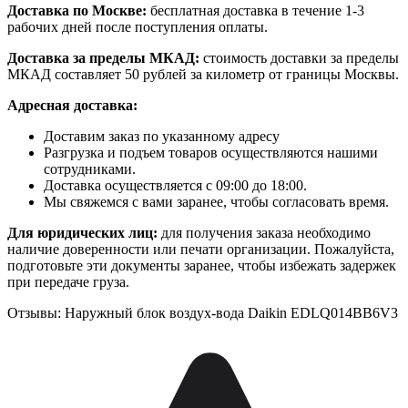
Доставка по Москве:
бесплатная доставка в течение 1-3
рабочих дней после поступления оплаты.
Доставка за пределы МКАД:
стоимость доставки за пределы
МКАД составляет 50 рублей за километр от границы Москвы.
Адресная доставка:
Доставим заказ по указанному адресу
Разгрузка и подъем товаров осуществляются нашими
сотрудниками.
Доставка осуществляется с 09:00 до 18:00.
Мы свяжемся с вами заранее, чтобы согласовать время.
Для юридических лиц:
для получения заказа необходимо
наличие доверенности или печати организации. Пожалуйста,
подготовьте эти документы заранее, чтобы избежать задержек
при передаче груза.
Отзывы: Наружный блок воздух-вода Daikin EDLQ014BB6V3