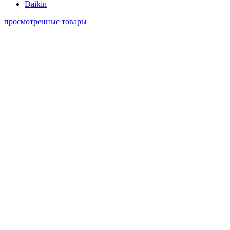
Daikin
просмотренные товары