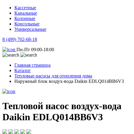
Кассетные
Канальные
Колонные
Консольные
Универсальные
8 (499) 702-68-18
Пн-Пт 09:00-18:00
Главная страница
Каталог
Тепловые насосы для отопления дома
Наружный блок воздух-вода Daikin EDLQ014BB6V3
Тепловой насос воздух-вода
Daikin EDLQ014BB6V3