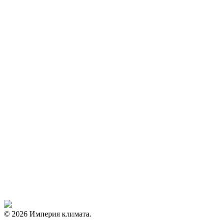
© 2026 Империя климата.