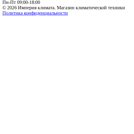
Пн-Пт 09:00-18:00
© 2026 Империя климата. Магазин климатической техники
Политика конфиденциальности