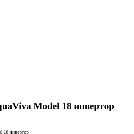
quaViva Model 18 инвертор