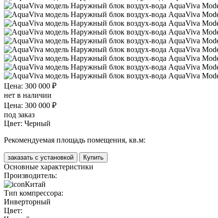
Цена: 300 000 ₽
нет в наличии
Цена: 300 000 ₽
под заказ
Цвет:
Черный
Рекомендуемая площадь помещения, кв.м:
заказать с установкой
Купить
Основные характеристики
Производитель:
Китай
Тип компрессора:
Инверторный
Цвет: