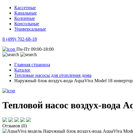
Кассетные
Канальные
Колонные
Консольные
Универсальные
8 (499) 702-68-18
Пн-Пт 09:00-18:00
Главная страница
Каталог
Тепловые насосы для отопления дома
Наружный блок воздух-вода AquaViva Model 18 инвертор
Тепловой насос воздух-вода A
Отзывов (0)