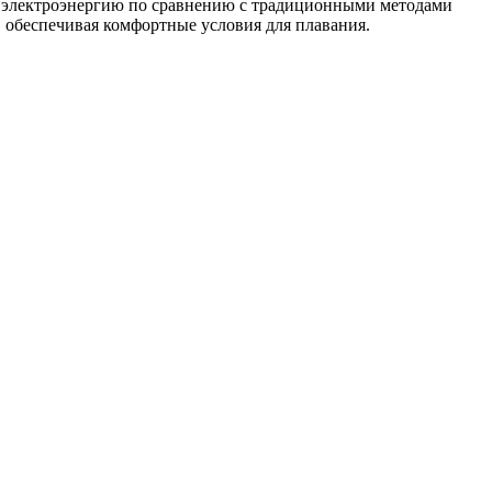
на электроэнергию по сравнению с традиционными методами
 обеспечивая комфортные условия для плавания.