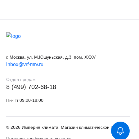
г. Москва, ул. М.Юшуньская, д.3, пом. XXXV
inbox@vrf-mrv.ru
Отдел продаж
8 (499) 702-68-18
Пн-Пт 09:00-18:00
© 2026 Империя климата. Магазин климатической техники
Политика конфиденциальности