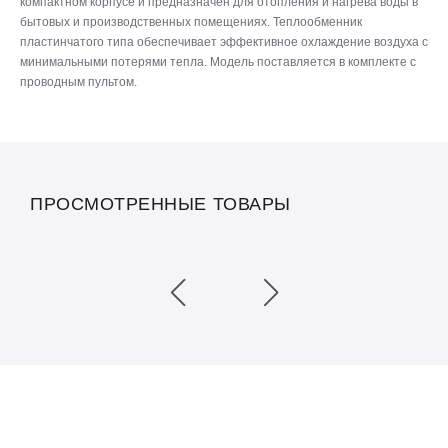
компактном корпусе и предназначен для отопления и нагрева воды в
бытовых и производственных помещениях. Теплообменник
пластинчатого типа обеспечивает эффективное охлаждение воздуха с
минимальными потерями тепла. Модель поставляется в комплекте с
проводным пультом.
ПРОСМОТРЕННЫЕ ТОВАРЫ