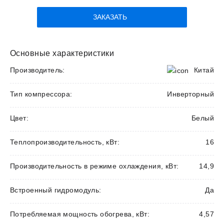
ЗАКАЗАТЬ
Основные характеристики
Производитель:
Китай
Тип компрессора:
Инверторный
Цвет:
Белый
Теплопроизводительность, кВт:
16
Производительность в режиме охлаждения, кВт:
14,9
Встроенный гидромодуль:
Да
Потребляемая мощность обогрева, кВт:
4,57