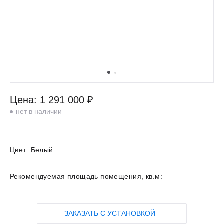
Цена: 1 291 000 ₽
нет в наличии
Цвет:
Белый
Рекомендуемая площадь помещения, кв.м:
ЗАКАЗАТЬ С УСТАНОВКОЙ