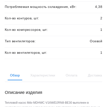
Потребляемая мощность охлаждения, кВт:
4,38
Кол-во контуров, шт:
2
Кол-во компрессоров, шт:
1
Тип вентиляторов:
Осевой
Кол-во вентиляторов, шт:
1
Обзор
Характеристики
Оплата
Доставка
Описание изделия
Тепловой насос Mdv MDHWC-V16W/D2RN8-BE30 выполнен в