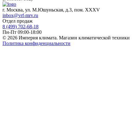
г. Москва, ул. М.Юшуньская, д.3, пом. XXXV
inbox@vrf-mrv.ru
Отдел продаж
8 (499) 702-68-18
Пн-Пт 09:00-18:00
© 2026 Империя климата. Магазин климатической техники
Политика конфиденциальности