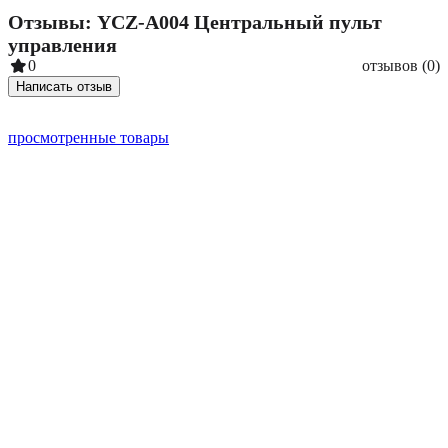
Отзывы: YCZ-A004 Центральный пульт
управления
0
отзывов (0)
Написать отзыв
просмотренные товары