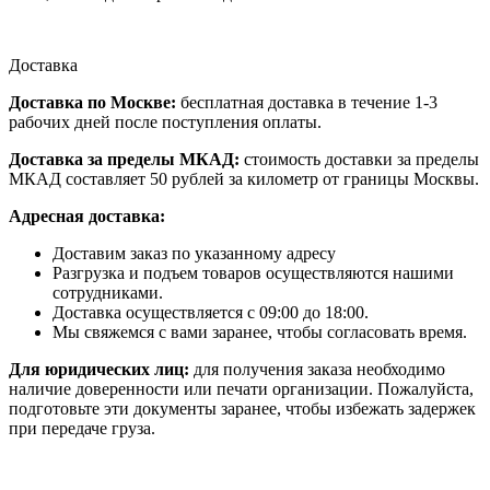
Доставка
Доставка по Москве:
бесплатная доставка в течение 1-3
рабочих дней после поступления оплаты.
Доставка за пределы МКАД:
стоимость доставки за пределы
МКАД составляет 50 рублей за километр от границы Москвы.
Адресная доставка:
Доставим заказ по указанному адресу
Разгрузка и подъем товаров осуществляются нашими
сотрудниками.
Доставка осуществляется с 09:00 до 18:00.
Мы свяжемся с вами заранее, чтобы согласовать время.
Для юридических лиц:
для получения заказа необходимо
наличие доверенности или печати организации. Пожалуйста,
подготовьте эти документы заранее, чтобы избежать задержек
при передаче груза.