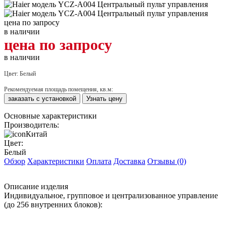
цена по запросу
в наличии
цена по запросу
в наличии
Цвет:
Белый
Рекомендуемая площадь помещения, кв.м:
заказать с установкой
Узнать цену
Основные характеристики
Производитель:
Китай
Цвет:
Белый
Обзор
Характеристики
Оплата
Доставка
Отзывы (0)
Описание изделия
Индивидуальное, групповое и централизованное управление
(до 256 внутренних блоков):