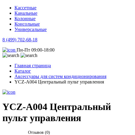
Кассетные
Канальные
Колонные
Консольные
Универсальные
8 (499) 702-68-18
Пн-Пт 09:00-18:00
Главная страница
Каталог
Аксессуары для систем кондиционирования
YCZ-A004 Центральный пульт управления
YCZ-A004 Центральный
пульт управления
Отзывов (0)